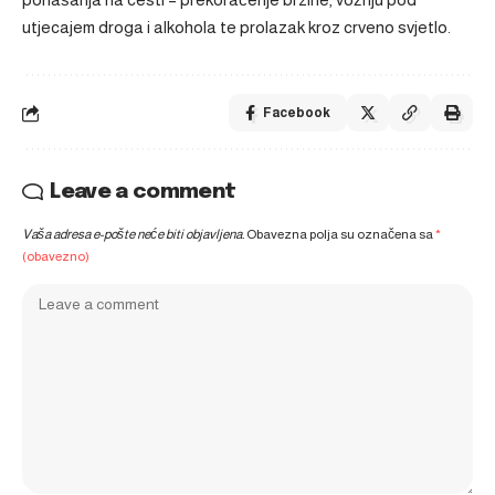
utjecajem droga i alkohola te prolazak kroz crveno svjetlo.
Facebook
Leave a comment
Vaša adresa e-pošte neće biti objavljena.
Obavezna polja su označena sa
*
(obavezno)