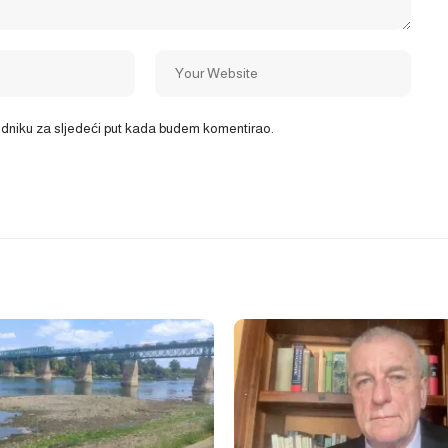
ledniku za sljedeći put kada budem komentirao.