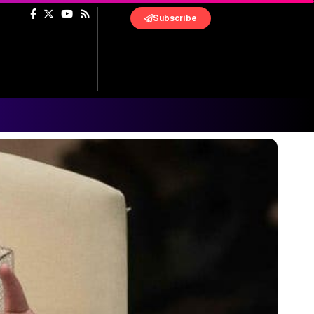
Subscribe