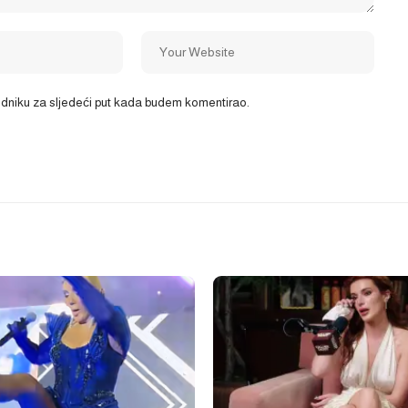
ledniku za sljedeći put kada budem komentirao.