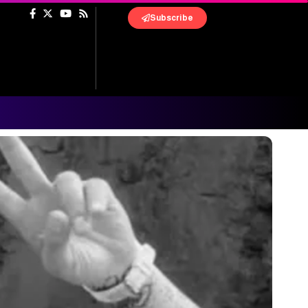
Subscribe