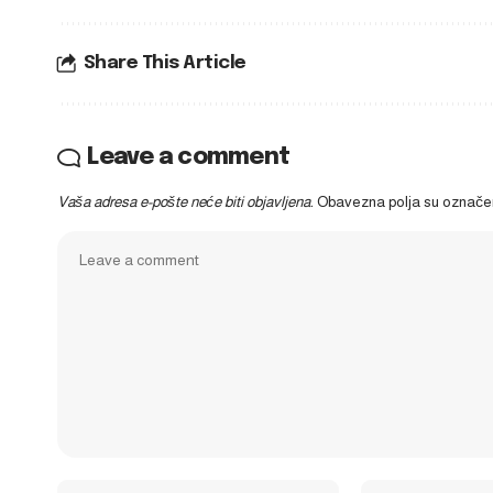
Share This Article
Leave a comment
Vaša adresa e-pošte neće biti objavljena.
Obavezna polja su označ