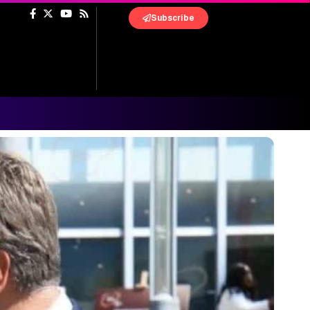
Subscribe