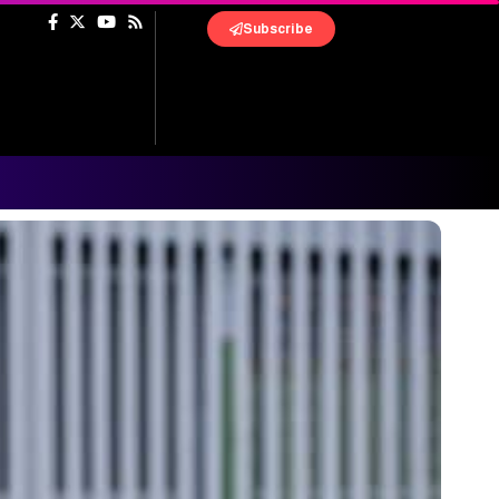
Subscribe