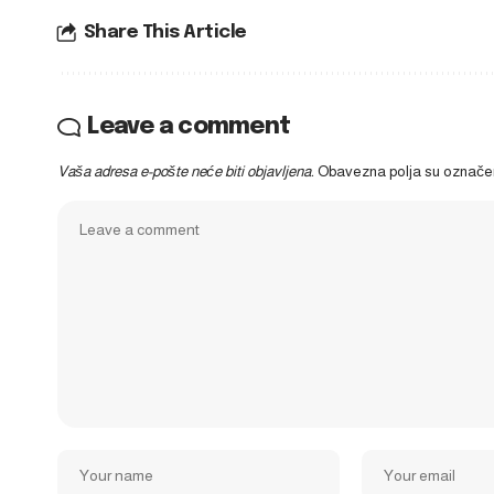
Share This Article
Leave a comment
Vaša adresa e-pošte neće biti objavljena.
Obavezna polja su označ