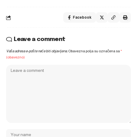
Facebook
Leave a comment
Vaša adresa e-pošte neće biti objavljena.
Obavezna polja su označena sa
*
(obavezno)