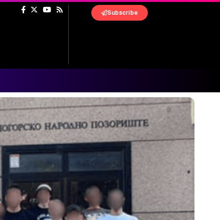
Subscribe