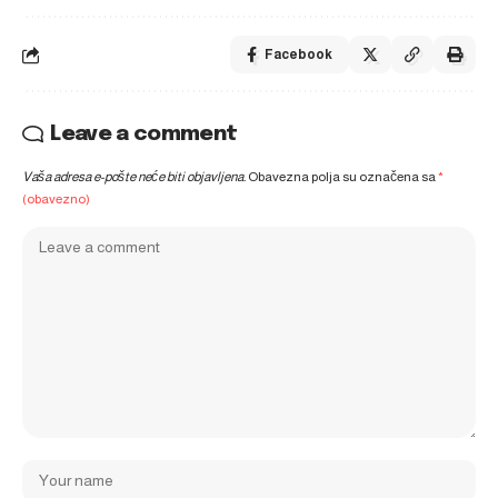
Facebook
Leave a comment
Vaša adresa e-pošte neće biti objavljena.
Obavezna polja su označena sa
*
(obavezno)