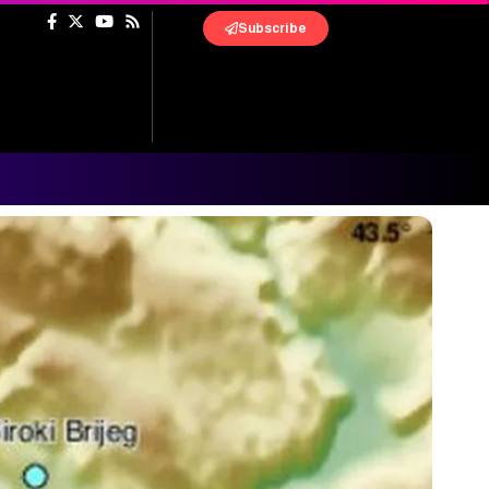
Subscribe