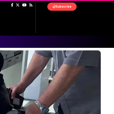
Subscribe