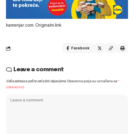
kamenjar.com: Originalni link
Facebook
Leave a comment
Vaša adresa e-pošte neće biti objavljena.
Obavezna polja su označena sa
*
(obavezno)