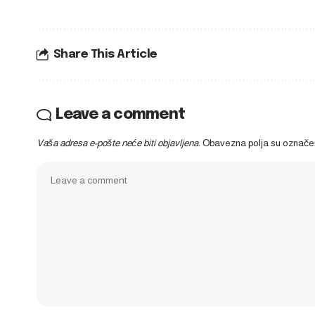
Share This Article
Leave a comment
Vaša adresa e-pošte neće biti objavljena.
Obavezna polja su označ