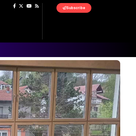
Subscribe