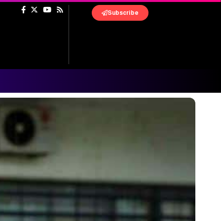
Subscribe