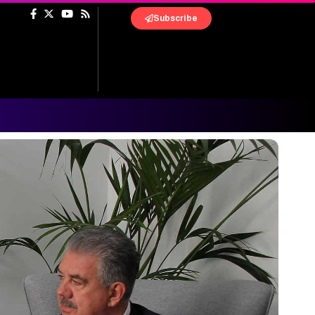
Subscribe