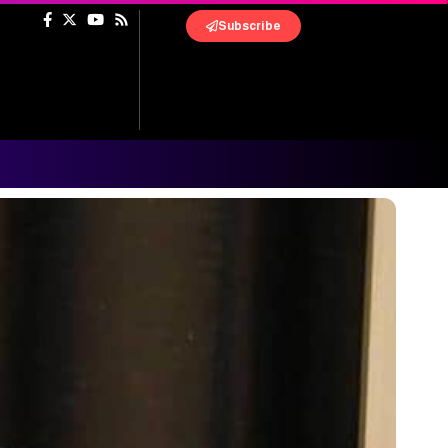
Subscribe