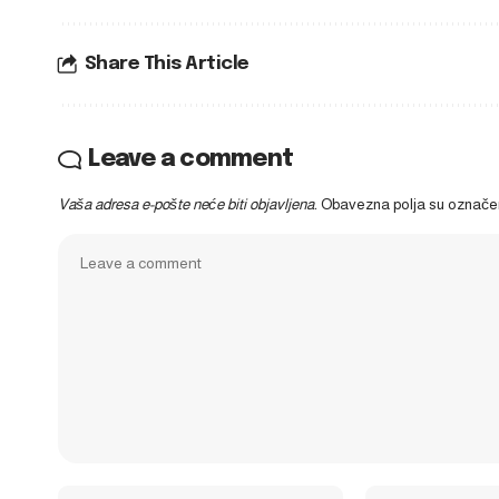
Share This Article
Leave a comment
Vaša adresa e-pošte neće biti objavljena.
Obavezna polja su označ