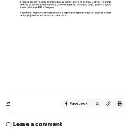
Facebook
Leave a comment