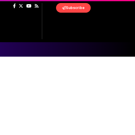
Subscribe