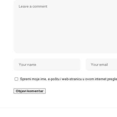
Spremi moje ime, e-poštu i web-stranicu u ovom internet preg