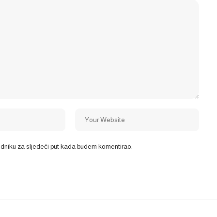
ledniku za sljedeći put kada budem komentirao.