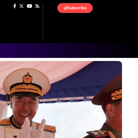
Subscribe