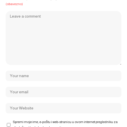
(obavezno)
Spremi moje ime, e-poštu i web-stranicu u ovom internet pregledniku za