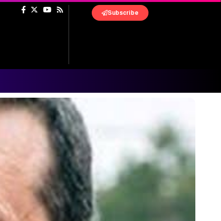
Subscribe