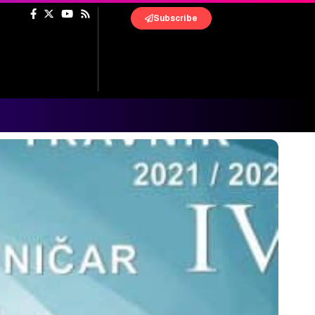
Subscribe