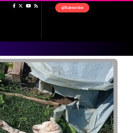
Subscribe