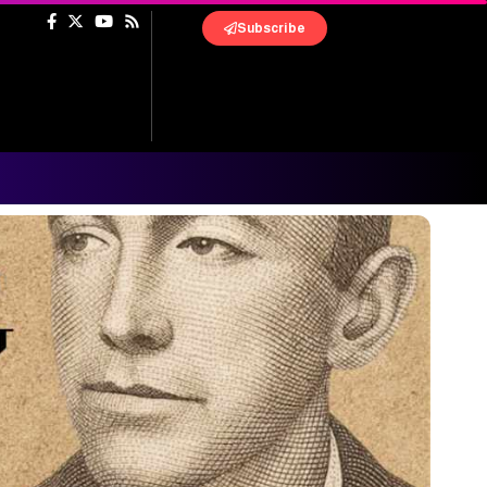
Subscribe