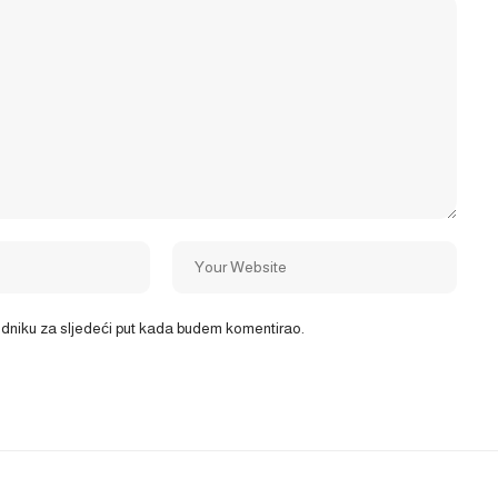
ledniku za sljedeći put kada budem komentirao.