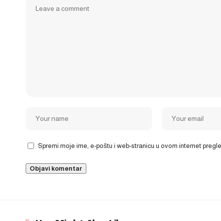
Spremi moje ime, e-poštu i web-stranicu u ovom internet preg