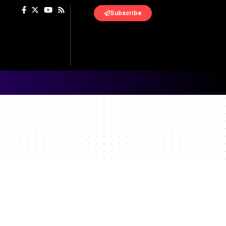
Subscribe