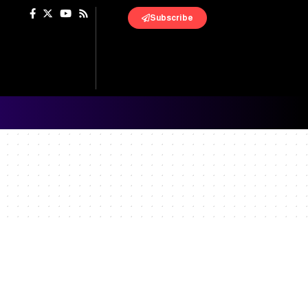
Subscribe