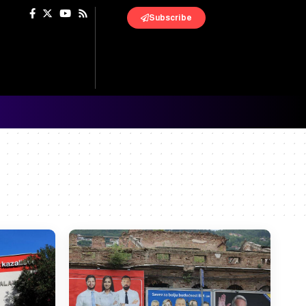
Subscribe