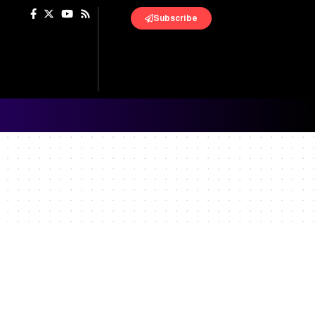
Subscribe