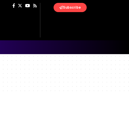
Subscribe