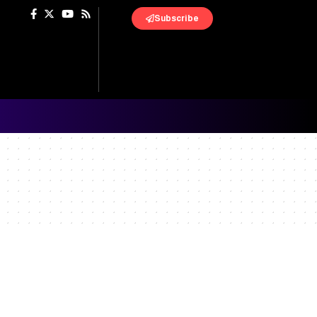
Subscribe