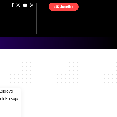
Subscribe