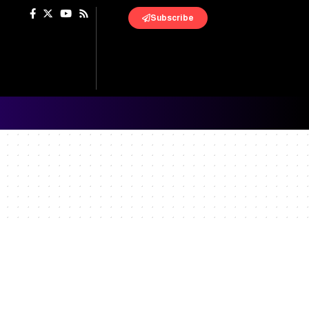
Subscribe