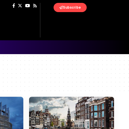
Subscribe