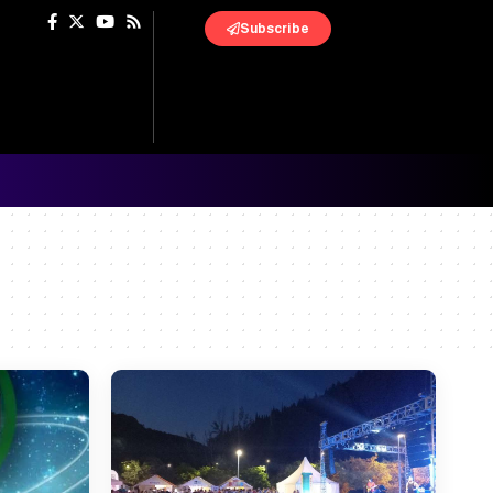
Subscribe