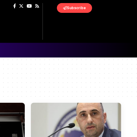
Subscribe