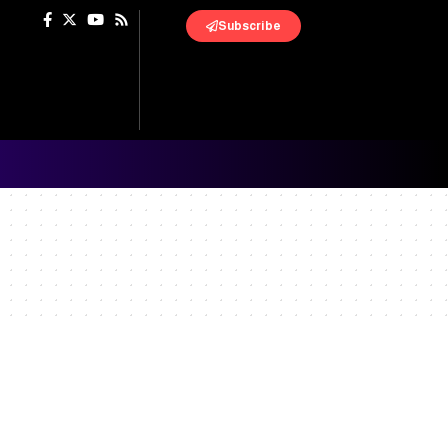
Subscribe