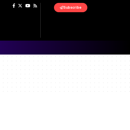
Subscribe