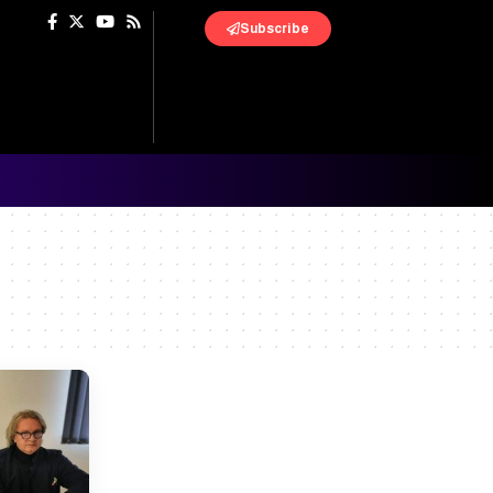
Subscribe