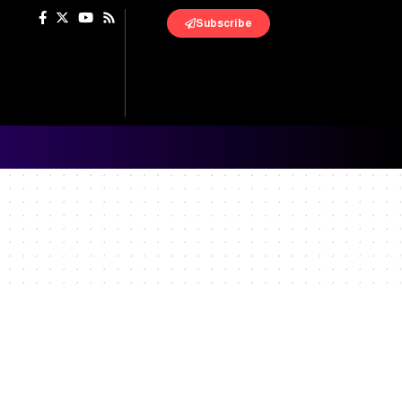
Subscribe