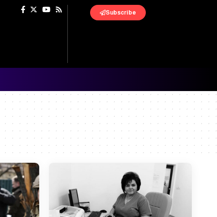
Subscribe