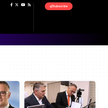
Subscribe