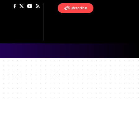
Subscribe