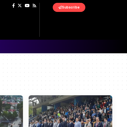
Subscribe