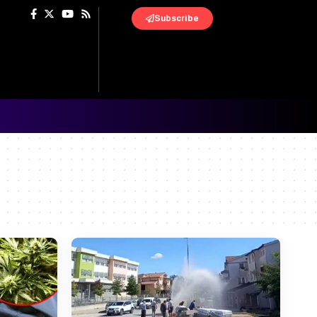
Subscribe