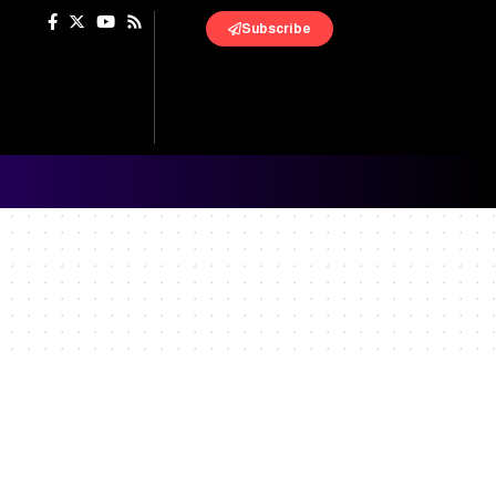
Subscribe