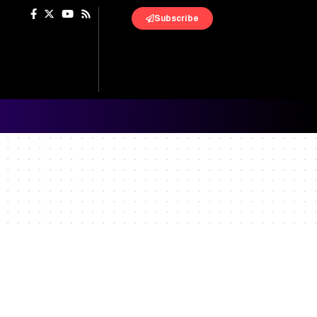
Subscribe