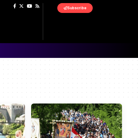
Subscribe