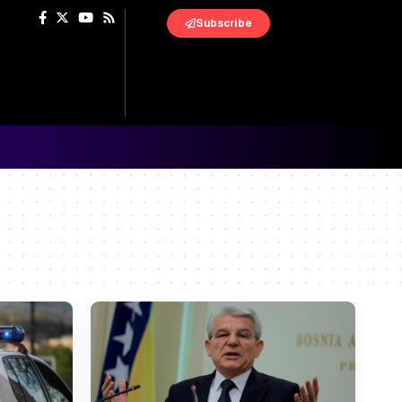
Subscribe