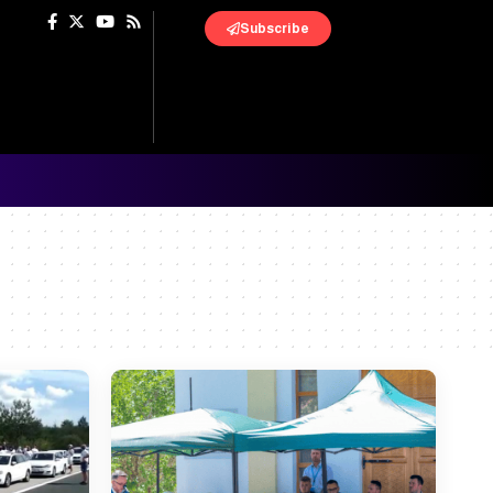
Subscribe