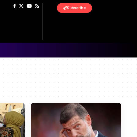
Subscribe