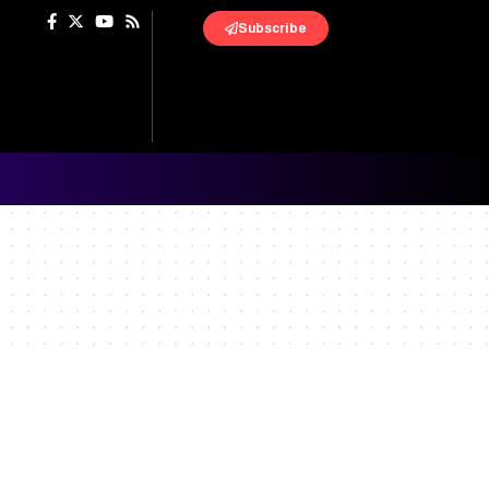
Subscribe